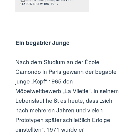
STARCK NETWORK, Paris
Ein begabter Junge
Nach dem Studium an der École
Camondo in Paris gewann der begabte
junge „Kopf“ 1965 den
Möbelwettbewerb „La Vilette“. In seinem
Lebenslauf heißt es heute, dass „sich
nach mehreren Jahren und vielen
Prototypen später schließlich Erfolge
einstellten“. 1971 wurde er