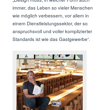
immer, das Leben so vieler Menschen
wie möglich verbessern, vor allem in
einem Dienstleistungssektor, der so
anspruchsvoll und voller komplizierter
Standards ist wie das Gastgewerbe“.