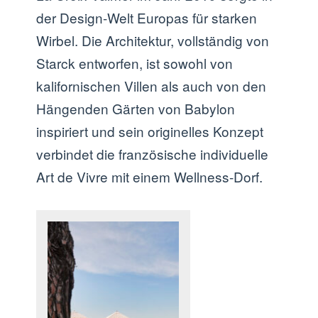
der Design-Welt Europas für starken
Wirbel. Die Architektur, vollständig von
Starck entworfen, ist sowohl von
kalifornischen Villen als auch von den
Hängenden Gärten von Babylon
inspiriert und sein originelles Konzept
verbindet die französische individuelle
Art de Vivre mit einem Wellness-Dorf.