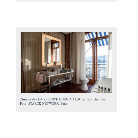
Zimmer des LA RESERVE EDEN AU LAC am Züricher See
Foto: STARCK NETWORK, Paris