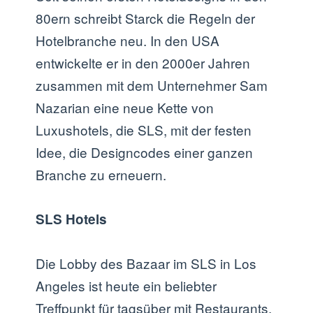
80ern schreibt Starck die Regeln der
Hotelbranche neu. In den USA
entwickelte er in den 2000er Jahren
zusammen mit dem Unternehmer Sam
Nazarian eine neue Kette von
Luxushotels, die SLS, mit der festen
Idee, die Designcodes einer ganzen
Branche zu erneuern.
SLS Hotels
Die Lobby des Bazaar im SLS in Los
Angeles ist heute ein beliebter
Treffpunkt für tagsüber mit Restaurants,