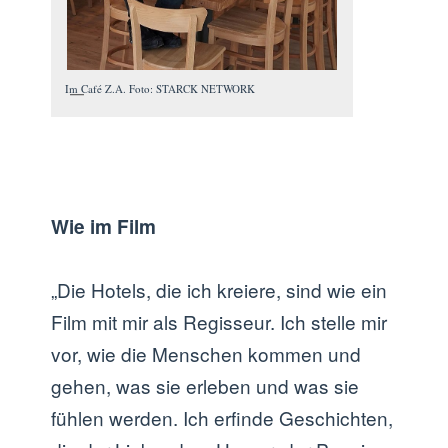
Im Café Z.A. Foto: STARCK NETWORK
Wie im Film
„Die Hotels, die ich kreiere, sind wie ein
Film mit mir als Regisseur. Ich stelle mir
vor, wie die Menschen kommen und
gehen, was sie erleben und was sie
fühlen werden. Ich erfinde Geschichten,