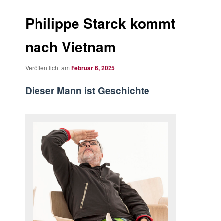
Philippe Starck kommt
nach Vietnam
Veröffentlicht am
Februar 6, 2025
Dieser Mann ist
Geschichte