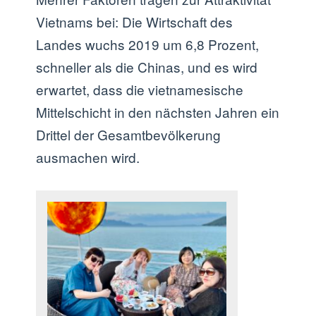
Vietnams bei: Die Wirtschaft des
Landes wuchs 2019 um 6,8 Prozent,
schneller als die Chinas, und es wird
erwartet, dass die vietnamesische
Mittelschicht in den nächsten Jahren ein
Drittel der Gesamtbevölkerung
ausmachen wird.