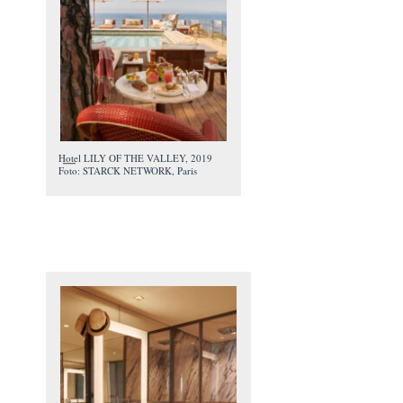
Hotel LILY OF THE VALLEY, 2019
Foto: STARCK NETWORK, Paris