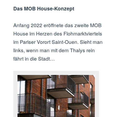
Das MOB House-Konzept
Anfang 2022 eröffnete das zweite MOB
House im Herzen des Flohmarktviertels
im Pariser Vorort Saint-Ouen. Sieht man
links, wenn man mit dem Thalys rein
fährt in die Stadt…