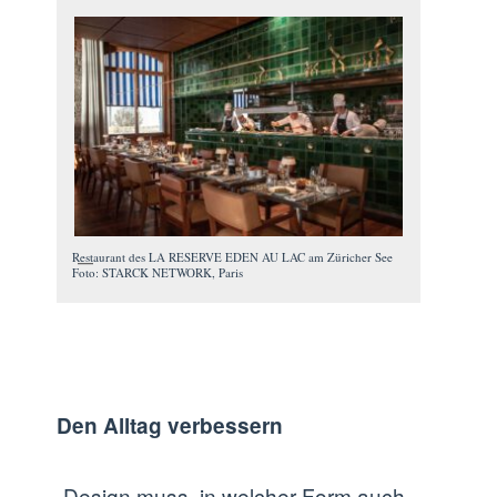
Restaurant des LA RESERVE EDEN AU LAC am Züricher See
Foto: STARCK NETWORK, Paris
Den Alltag verbessern
„Design muss, in welcher Form auch