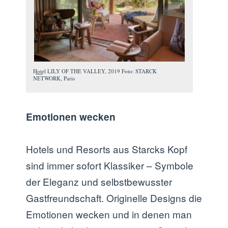
Hotel LILY OF THE VALLEY, 2019 Foto: STARCK
NETWORK, Paris
Emotionen wecken
Hotels und Resorts aus Starcks Kopf
sind immer sofort Klassiker – Symbole
der Eleganz und selbstbewusster
Gastfreundschaft. Originelle Designs die
Emotionen wecken und in denen man