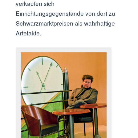
verkaufen sich
Einrichtungsgegenstände von dort zu
Schwarzmarktpreisen als wahrhaftige
Artefakte.