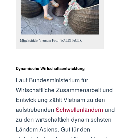
Mittelschicht Vietnam Foto: WALDHAUER
Dynamische Wirtschaftsentwicklung
Laut Bundesministerium für
Wirtschaftliche Zusammenarbeit und
Entwicklung zählt Vietnam zu den
aufstrebenden
Schwellenländern⁠
und
zu den wirtschaftlich dynamischsten
Ländern Asiens. Gut für den