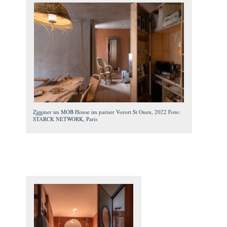
Zimmer im MOB House im pariser Vorort St Ouen, 2022 Foto:
STARCK NETWORK, Paris