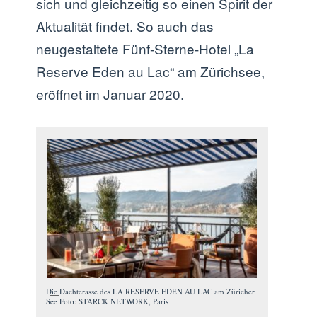
sich und gleichzeitig so einen Spirit der
Aktualität findet. So auch das
neugestaltete Fünf-Sterne-Hotel „La
Reserve Eden au Lac“ am Zürichsee,
eröffnet im Januar 2020.
Die Dachterasse des LA RESERVE EDEN AU LAC am Züricher
See Foto: STARCK NETWORK, Paris