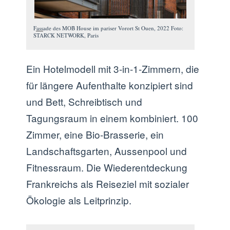
Fassade des MOB House im pariser Vorort St Ouen, 2022 Foto:
STARCK NETWORK, Paris
Ein Hotelmodell mit 3-in-1-Zimmern, die
für längere Aufenthalte konzipiert sind
und Bett, Schreibtisch und
Tagungsraum in einem kombiniert. 100
Zimmer, eine Bio-Brasserie, ein
Landschaftsgarten, Aussenpool und
Fitnessraum. Die Wiederentdeckung
Frankreichs als Reiseziel mit sozialer
Ökologie als Leitprinzip.