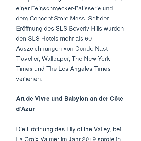
einer Feinschmecker-Patisserie und
dem Concept Store Moss. Seit der
Eröffnung des SLS Beverly Hills wurden
den SLS Hotels mehr als 60
Auszeichnungen von Conde Nast
Traveller, Wallpaper, The New York
Times und The Los Angeles Times
verliehen.
Art de Vivre und Babylon an der Côte
d’Azur
Die Eröffnung des Lily of the Valley, bei
La Croix Valmer im Jahr 2019 sorgte in