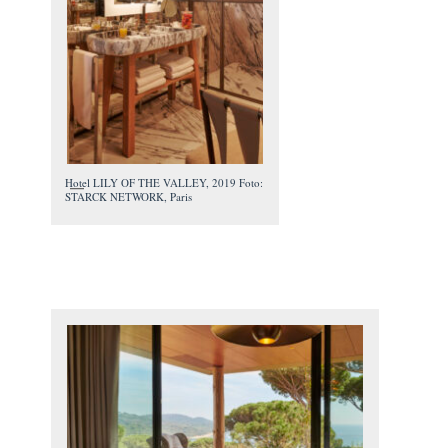
Hotel LILY OF THE VALLEY, 2019 Foto:
STARCK NETWORK, Paris