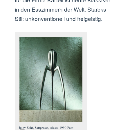
in den Esszimmern der Welt. Starcks
Stil: unkonventionell und freigeistig.
Juicy-Salif, Saftpresse, Alessi, 1990 Foto: