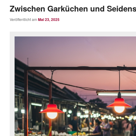
Zwischen Garküchen und Seidens
Veröffentlicht am
Mai 23, 2025