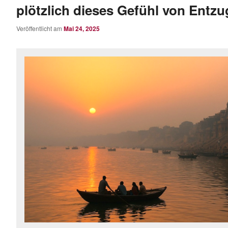
plötzlich dieses Gefühl von Entzu
Veröffentlicht am
Mai 24, 2025