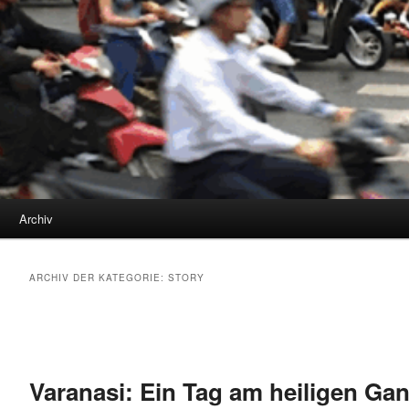
Archiv
ARCHIV DER KATEGORIE:
STORY
Beitragsnavigation
Varanasi: Ein Tag am heiligen Ga