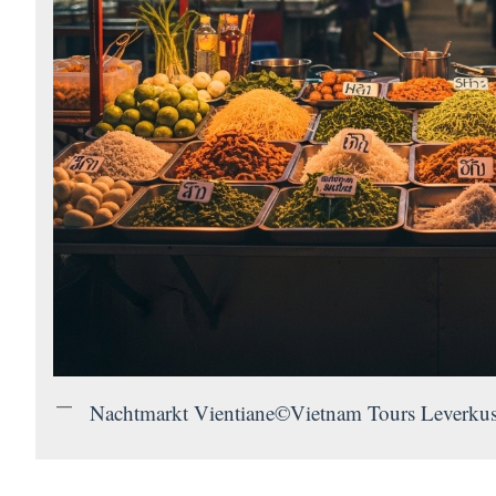
Nachtmarkt Vientiane©Vietnam Tours Leverku