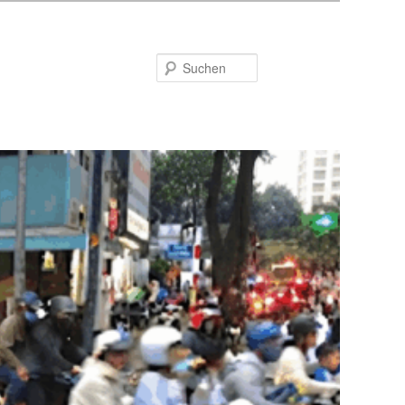
Suchen