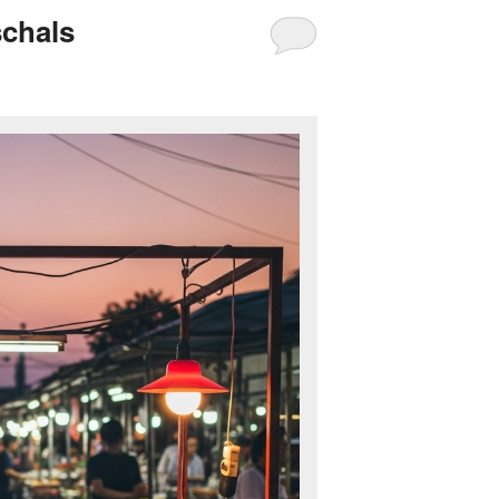
chals