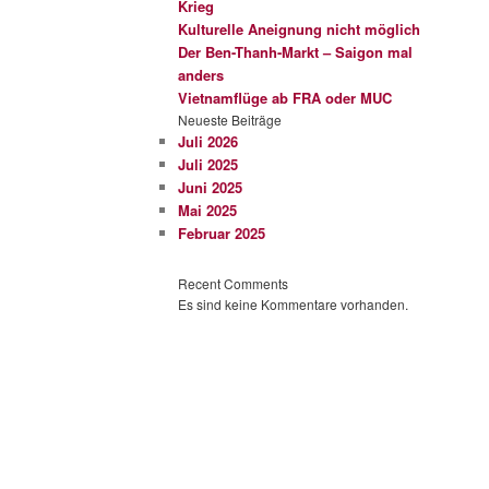
Krieg
Kulturelle Aneignung nicht möglich
Der Ben-Thanh-Markt – Saigon mal
anders
Vietnamflüge ab FRA oder MUC
Neueste Beiträge
Juli 2026
Juli 2025
Juni 2025
Mai 2025
Februar 2025
Recent Comments
Es sind keine Kommentare vorhanden.