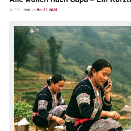
Veröffentlicht am
Mai 22, 2025